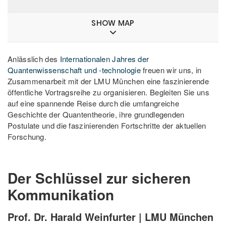
SHOW MAP
Anlässlich des
Internationalen Jahres der
Quantenwissenschaft und -technologie
freuen wir uns, in
Zusammenarbeit mit der LMU München eine faszinierende
öffentliche Vortragsreihe zu organisieren. Begleiten Sie uns
auf eine spannende Reise durch die umfangreiche
Geschichte der Quantentheorie, ihre grundlegenden
Postulate und die faszinierenden Fortschritte der aktuellen
Forschung.
Der Schlüssel zur sicheren
Kommunikation
Prof. Dr. Harald Weinfurter | LMU München