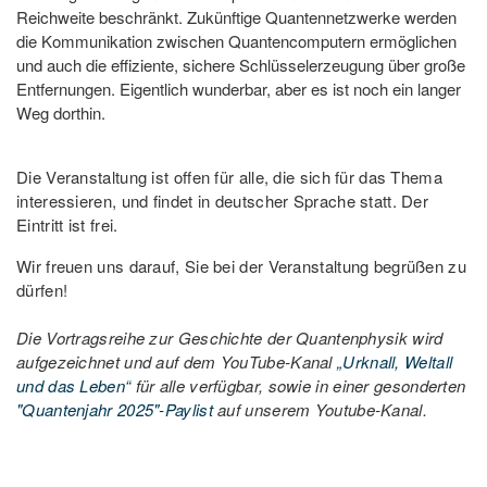
Reichweite beschränkt. Zukünftige Quantennetzwerke werden
die Kommunikation zwischen Quantencomputern ermöglichen
und auch die effiziente, sichere Schlüsselerzeugung über große
Entfernungen. Eigentlich wunderbar, aber es ist noch ein langer
Weg dorthin.
Die Veranstaltung ist offen für alle, die sich für das Thema
interessieren, und findet in deutscher Sprache statt. Der
Eintritt ist frei.
Wir freuen uns darauf, Sie bei der Veranstaltung begrüßen zu
dürfen!
Die Vortragsreihe zur Geschichte der Quantenphysik wird
aufgezeichnet und auf dem YouTube-Kanal
„Urknall, Weltall
und das Leben“
für alle verfügbar, sowie in einer gesonderten
"Quantenjahr 2025"-Paylist
auf unserem Youtube-Kanal.