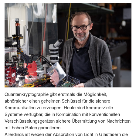
Quantenkryptographie gibt erstmals die Möglichkeit,
abhörsicher einen geheimen Schlüssel für die sichere
Kommunikation zu erzeugen. Heute sind kommerzielle
Systeme verfügbar, die in Kombination mit konventionellen
Verschlüsselungsgeräten sichere Übermittlung von Nachrichten
mit hohen Raten garantieren.
Allerdings ist wegen der Absorption von Licht in Glasfasern die