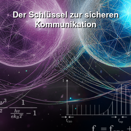
Der Schlüssel zur sicheren
Kommunikation