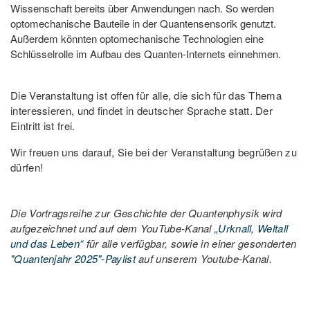
Wissenschaft bereits über Anwendungen nach. So werden
optomechanische Bauteile in der Quantensensorik genutzt.
Außerdem könnten optomechanische Technologien eine
Schlüsselrolle im Aufbau des Quanten-Internets einnehmen.
Die Veranstaltung ist offen für alle, die sich für das Thema
interessieren, und findet in deutscher Sprache statt. Der
Eintritt ist frei.
Wir freuen uns darauf, Sie bei der Veranstaltung begrüßen zu
dürfen!
Die Vortragsreihe zur Geschichte der Quantenphysik wird
aufgezeichnet und auf dem YouTube-Kanal
„Urknall, Weltall
und das Leben“
für alle verfügbar, sowie in einer gesonderten
"Quantenjahr 2025"-Paylist
auf unserem Youtube-Kanal.