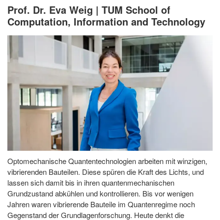
Prof. Dr. Eva Weig | TUM School of
Computation, Information and Technology
Optomechanische Quantentechnologien arbeiten mit winzigen,
vibrierenden Bauteilen. Diese spüren die Kraft des Lichts, und
lassen sich damit bis in ihren quantenmechanischen
Grundzustand abkühlen und kontrollieren. Bis vor wenigen
Jahren waren vibrierende Bauteile im Quantenregime noch
Gegenstand der Grundlagenforschung. Heute denkt die