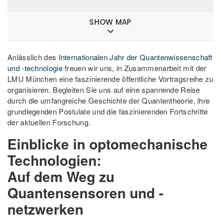
SHOW MAP
Anlässlich des
Internationalen Jahr der Quantenwissenschaft
und -technologie
freuen wir uns, in Zusammenarbeit mit der
LMU München eine faszinierende öffentliche Vortragsreihe zu
organisieren. Begleiten Sie uns auf eine spannende Reise
durch die umfangreiche Geschichte der Quantentheorie, ihre
grundlegenden Postulate und die faszinierenden Fortschritte
der aktuellen Forschung.
Einblicke in optomechanische
Technologien:
Auf dem Weg zu
Quantensensoren und -
netzwerken