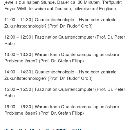
jeweils zur halben Stunde, Dauer ca. 30 Minuten, Treffpunkt
Foyer WMI, teilweise auf Deutsch, teilweise auf Englisch
11:00 – 11:30 | Quantentechnologie – Hype oder zentrale
Zukunftstechnologie? (Prof. Dr. Rudolf Groß)
12:00 – 12:30 | Faszination Quantencomputer (Prof. Dr. Peter
Rabl)
13:00 – 13:30 | Warum kann Quantencomputing unlösbare
Probleme lösen? (Prof. Dr. Stefan Filipp)
14:00 – 14:30 | Quantentechnologie – Hype oder zentrale
Zukunftstechnologie? (Prof. Dr. Rudolf Groß)
15:00 – 15:30 | Faszination Quantencomputer (Prof. Dr. Peter
Rabl)
16:00 – 16:30 | Warum kann Quantencomputing unlösbare
Probleme lösen? (Prof. Dr. Stefan Filipp)