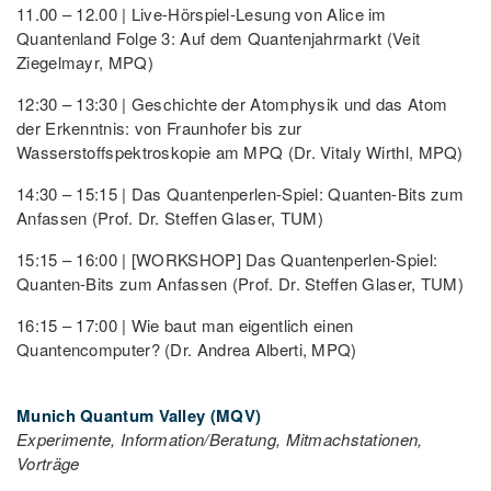
11.00 – 12.00 | Live-Hörspiel-Lesung von Alice im
Quantenland Folge 3: Auf dem Quantenjahrmarkt (Veit
Ziegelmayr, MPQ)
12:30 – 13:30 | Geschichte der Atomphysik und das Atom
der Erkenntnis: von Fraunhofer bis zur
Wasserstoffspektroskopie am MPQ (Dr. Vitaly Wirthl, MPQ)
14:30 – 15:15 | Das Quantenperlen-Spiel: Quanten-Bits zum
Anfassen (Prof. Dr. Steffen Glaser, TUM)
15:15 – 16:00 | [WORKSHOP] Das Quantenperlen-Spiel:
Quanten-Bits zum Anfassen (Prof. Dr. Steffen Glaser, TUM)
16:15 – 17:00 | Wie baut man eigentlich einen
Quantencomputer? (Dr. Andrea Alberti, MPQ)
Munich Quantum Valley (MQV)
Experimente, Information/Beratung, Mitmachstationen,
Vorträge