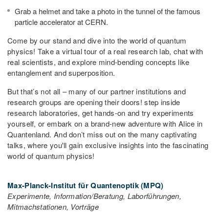
Grab a helmet and take a photo in the tunnel of the famous
particle accelerator at CERN.
Come by our stand and dive into the world of quantum
physics! Take a virtual tour of a real research lab, chat with
real scientists, and explore mind-bending concepts like
entanglement and superposition.
But that’s not all – many of our partner institutions and
research groups are opening their doors! step inside
research laboratories, get hands-on and try experiments
yourself, or embark on a brand-new adventure with Alice in
Quantenland. And don’t miss out on the many captivating
talks, where you'll gain exclusive insights into the fascinating
world of quantum physics!
Max-Planck-Institut für Quantenoptik (MPQ)
Experimente, Information/Beratung, Laborführungen,
Mitmachstationen, Vorträge