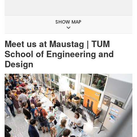
SHOW MAP
Meet us at Maustag | TUM
School of Engineering and
Design