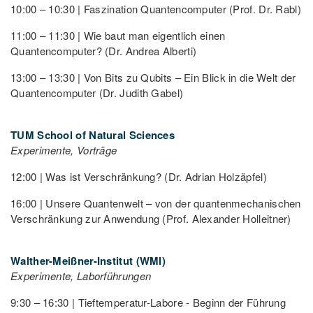
10:00 – 10:30 | Faszination Quantencomputer (Prof. Dr. Rabl)
11:00 – 11:30 | Wie baut man eigentlich einen
Quantencomputer? (Dr. Andrea Alberti)
13:00 – 13:30 | Von Bits zu Qubits – Ein Blick in die Welt der
Quantencomputer (Dr. Judith Gabel)
TUM School of Natural Sciences
Experimente, Vorträge
12:00 | Was ist Verschränkung? (Dr. Adrian Holzäpfel)
16:00 | Unsere Quantenwelt – von der quantenmechanischen
Verschränkung zur Anwendung (Prof. Alexander Holleitner)
Walther-Meißner-Institut (WMI)
Experimente, Laborführungen
9:30 – 16:30 | Tieftemperatur-Labore - Beginn der Führung