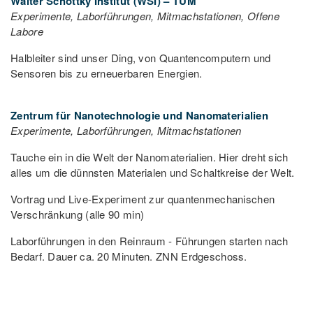
Walter Schottky Institut (WSI) – TUM
Experimente, Laborführungen, Mitmachstationen, Offene
Labore
Halbleiter sind unser Ding, von Quantencomputern und
Sensoren bis zu erneuerbaren Energien.
Zentrum für Nanotechnologie und Nanomaterialien
Experimente, Laborführungen, Mitmachstationen
Tauche ein in die Welt der Nanomaterialien. Hier dreht sich
alles um die dünnsten Materialen und Schaltkreise der Welt.
Vortrag und Live-Experiment zur quantenmechanischen
Verschränkung (alle 90 min)
Laborführungen in den Reinraum - Führungen starten nach
Bedarf. Dauer ca. 20 Minuten. ZNN Erdgeschoss.