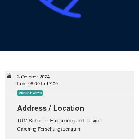
3 October 2024
from
09:00
to
17:00
Public Events
Address / Location
TUM School of Engineering and Design
Garching Forschungszentrum