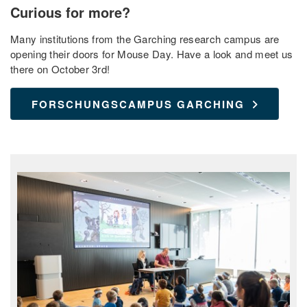
Curious for more?
Many institutions from the Garching research campus are
opening their doors for Mouse Day. Have a look and meet us
there on October 3rd!
FORSCHUNGSCAMPUS GARCHING