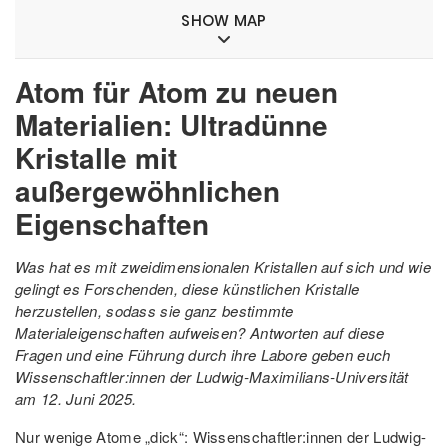
SHOW MAP
Atom für Atom zu neuen
Materialien: Ultradünne
Kristalle mit
außergewöhnlichen
Eigenschaften
Was hat es mit zweidimensionalen Kristallen auf sich und wie
gelingt es Forschenden, diese künstlichen Kristalle
herzustellen, sodass sie ganz bestimmte
Materialeigenschaften aufweisen? Antworten auf diese
Fragen und eine Führung durch ihre Labore geben euch
Wissenschaftler:innen der Ludwig-Maximilians-Universität
am 12. Juni 2025.
Nur wenige Atome „dick“: Wissenschaftler:innen der Ludwig-