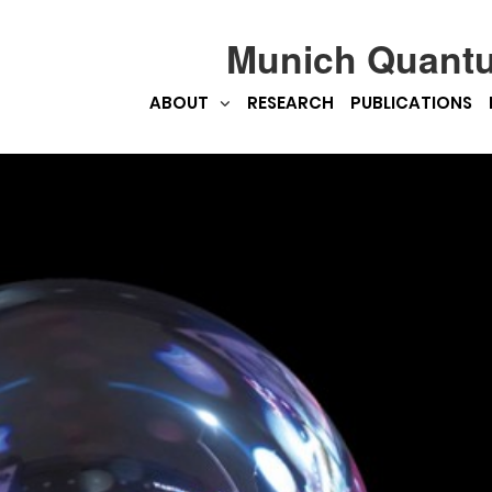
Munich Quant
ABOUT
RESEARCH
PUBLICATIONS