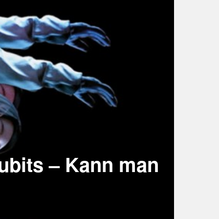
ubits – Kann man