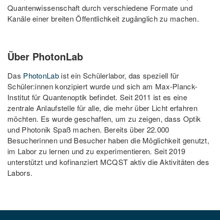
Quantenwissenschaft durch verschiedene Formate und
Kanäle einer breiten Öffentlichkeit zugänglich zu machen.
Über PhotonLab
Das
PhotonLab
ist ein Schülerlabor, das speziell für
Schüler:innen konzipiert wurde und sich am Max-Planck-
Institut für Quantenoptik befindet. Seit 2011 ist es eine
zentrale Anlaufstelle für alle, die mehr über Licht erfahren
möchten. Es wurde geschaffen, um zu zeigen, dass Optik
und Photonik Spaß machen. Bereits über 22.000
Besucherinnen und Besucher haben die Möglichkeit genutzt,
im Labor zu lernen und zu experimentieren. Seit 2019
unterstützt und kofinanziert MCQST aktiv die Aktivitäten des
Labors.