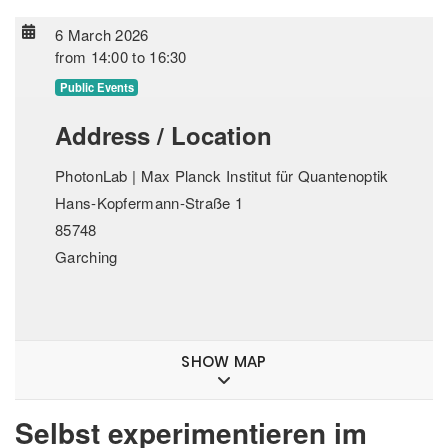
6 March 2026
from
14:00
to
16:30
Public Events
Address / Location
PhotonLab | Max Planck Institut für Quantenoptik
Hans-Kopfermann-Straße 1
85748
Garching
SHOW MAP
Selbst experimentieren im